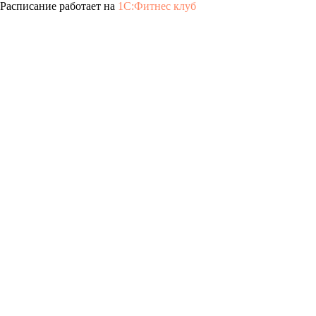
Расписание работает на
1С:Фитнес клуб