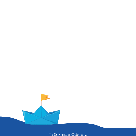
Публичная Оферта