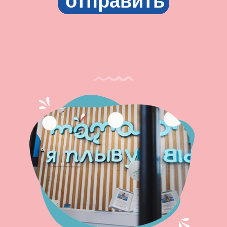
отправить