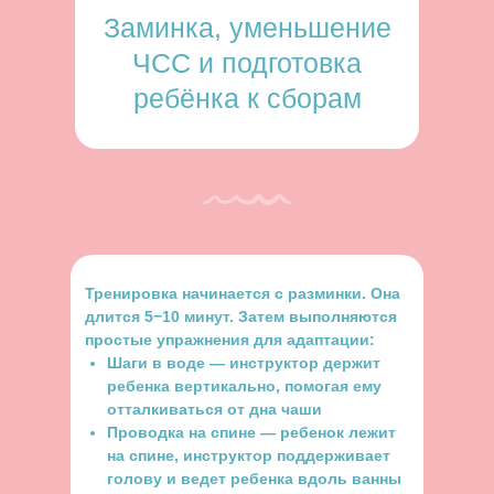
Заминка, уменьшение
ЧСС и подготовка
ребёнка к сборам
Тренировка начинается с разминки. Она
длится 5−10 минут. Затем выполняются
простые упражнения для адаптации:
Шаги в воде — инструктор держит
ребенка вертикально, помогая ему
отталкиваться от дна чаши
Проводка на спине — ребенок лежит
на спине, инструктор поддерживает
голову и ведет ребенка вдоль ванны