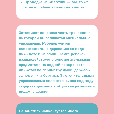
Проводка на животике — все то же,
только ребенок лежит на животе.
Затем идет основная часть тренировки,
на которой выполняются специальные
упражнения. Ребенок учится
самостоятельно держаться на воде
на животе и на спине. Также ребенок
взаимодействует с вспомогательными
предметами на водной поверхности,
движется по периметру чаши, держась
за поручни и бортики. Заключительными
упражнениями являются нырки под воду,
задержка дыхания и обучение различным
видам плавания.
На занятиях используется много