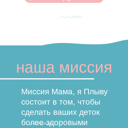
наша миссия
Миссия Мама, я Плыву
состоит в том, чтобы
сделать ваших деток
более здоровыми