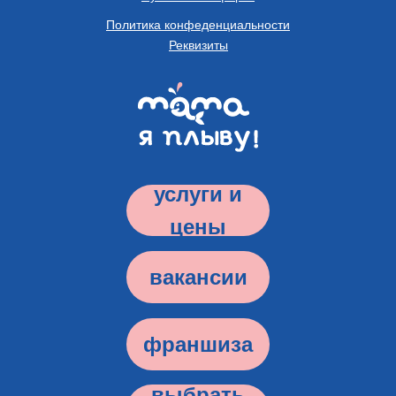
Политика конфеденциальности
Реквизиты
услуги и
цены
вакансии
франшиза
выбрать