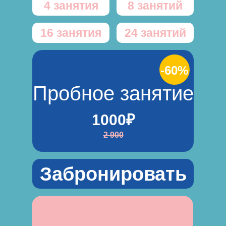
4 занятия
8 занятий
16 занятия
24 занятий
-60%
Пробное занятие
1000₽
2 900
Забронировать