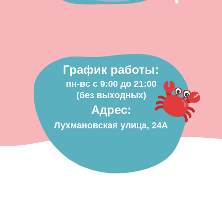
График работы:
пн-вс с 9:00 до 21:00
(без выходных)
Адрес:
Лухмановская улица, 24А