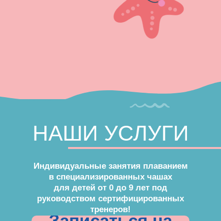
НАШИ УСЛУГИ
Индивидуальные занятия плаванием
в специализированных чашах
для детей от 0 до 9 лет под
руководством сертифицированных
тренеров!
Записаться на