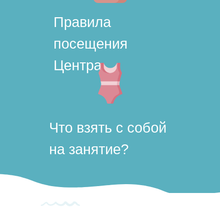
Правила
посещения
Центра
Что взять с собой
на занятие?