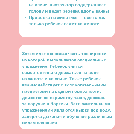
на спине, инструктор поддерживает
голову и ведет ребенка вдоль ванны
Проводка на животике — все то же,
только ребенок лежит на животе.
Затем идет основная часть тренировки,
на которой выполняются специальные
упражнения. Ребенок учится
самостоятельно держаться на воде
на животе и на спине. Также ребенок
взаимодействует с вспомогательными
предметами на водной поверхности,
движется по периметру чаши, держась
за поручни и бортики. Заключительными
упражнениями являются нырки под воду,
задержка дыхания и обучение различным
видам плавания.