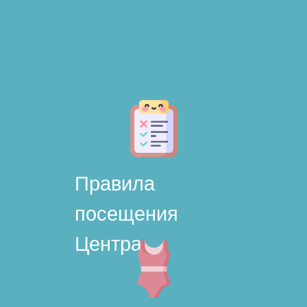
Правила
посещения
Центра