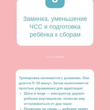
Заминка, уменьшение
ЧСС и подготовка
ребёнка к сборам
Тренировка начинается с разминки. Она
длится 5−10 минут. Затем выполняются
простые упражнения для адаптации:
Шаги в воде — инструктор держит
ребенка вертикально, помогая ему
отталкиваться от дна чаши
Проводка на спине — ребенок лежит