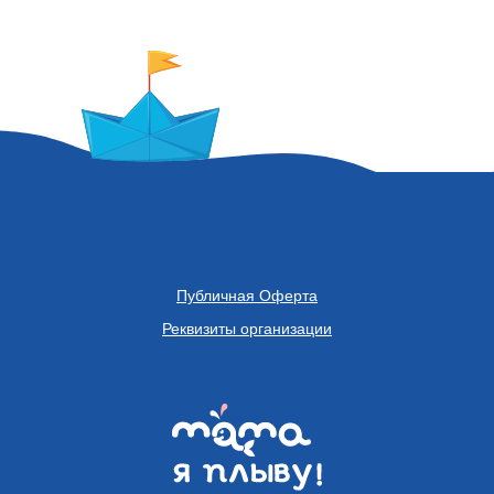
Публичная Оферта
Реквизиты организации