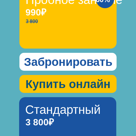
990₽
3 800
Забронировать
Купить онлайн
Стандартный
3 800₽