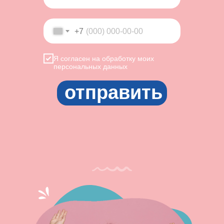
+7
Я согласен на обработку
моих
персональных данных
отправить