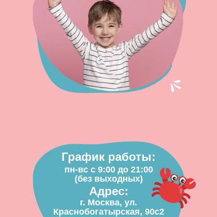
График работы:
пн-вс с 9:00 до 21:00
(без выходных)
Адрес:
г. Москва, ул.
Краснобогатырская, 90с2