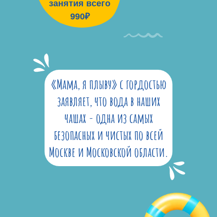
занятия всего
990₽
«Мама, я плыву» с гордостью
заявляет, что вода в наших
чашах - одна из самых
безопасных и чистых по всей
Москве и Московской области.