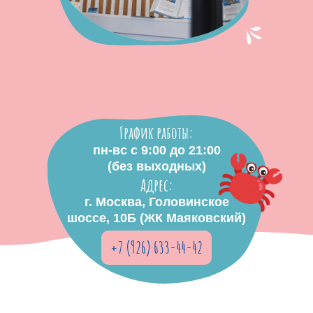
График работы:
пн-вс с 9:00 до 21:00
(без выходных)
Адрес:
г. Москва, Головинское
шоссе, 10Б (ЖК Маяковский)
+7 (926) 633-44-42