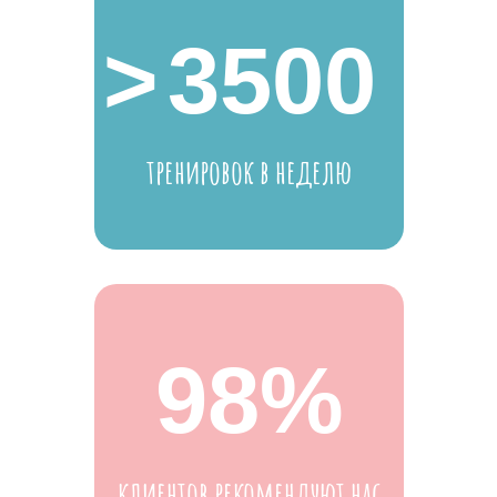
>
3500
тренировок в неделю
98%
клиентов рекомендуют нас