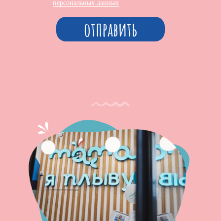
персональных данных
отправить