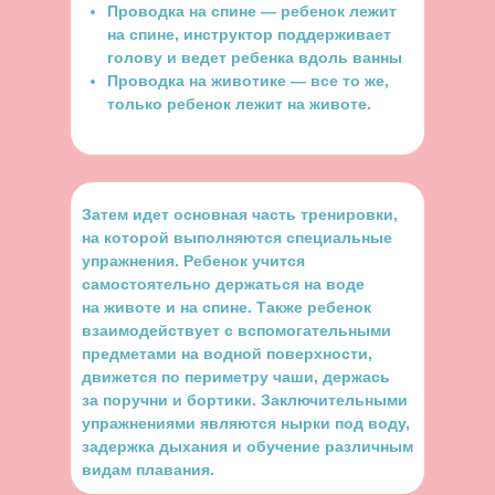
Проводка на спине — ребенок лежит
на спине, инструктор поддерживает
голову и ведет ребенка вдоль ванны
Проводка на животике — все то же,
только ребенок лежит на животе.
Затем идет основная часть тренировки,
на которой выполняются специальные
упражнения. Ребенок учится
самостоятельно держаться на воде
на животе и на спине. Также ребенок
взаимодействует с вспомогательными
предметами на водной поверхности,
движется по периметру чаши, держась
за поручни и бортики. Заключительными
упражнениями являются нырки под воду,
задержка дыхания и обучение различным
видам плавания.