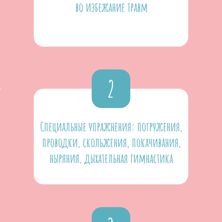
во избежание травм
2
Специальные упражнения: погружения,
проводки, скольжения, покачивания,
ныряния, дыхательная гимнастика