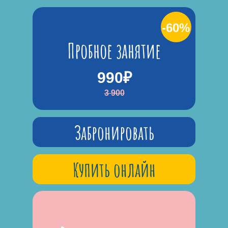
-60%
Пробное занятие
990₽
3 900
Забронировать
Купить онлайн