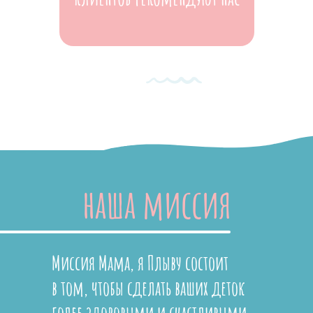
наша миссия
Миссия Мама, я Плыву состоит
в том, чтобы сделать ваших деток