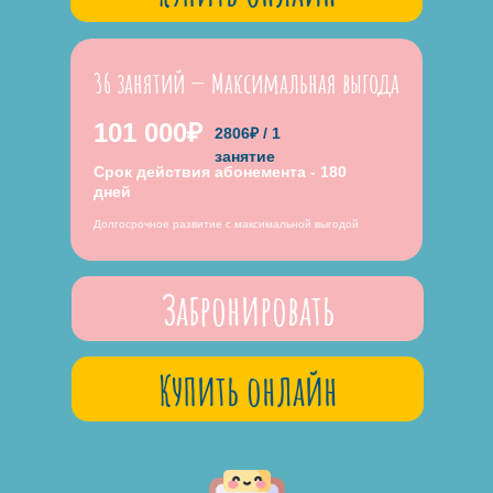
36 занятий — Максимальная выгода
101 000₽
2806₽ / 1
занятие
Срок действия абонемента - 180
дней
Долгосрочное развитие с максимальной выгодой
Забронировать
Купить онлайн