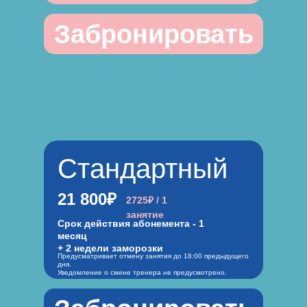
Забронировать
Стандартный
21 800₽
2725₽ / 1
занятие
Срок действия абонемента - 1
месяц
+ 2 недели заморозки
Предусматривает отмену занятия до 18:00 предыдущего
дня.
Уведомление о смене тренера не предусмотрено.