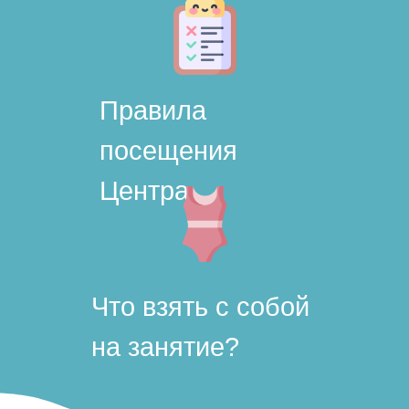
Правила
посещения
Центра
Что взять с собой
на занятие?