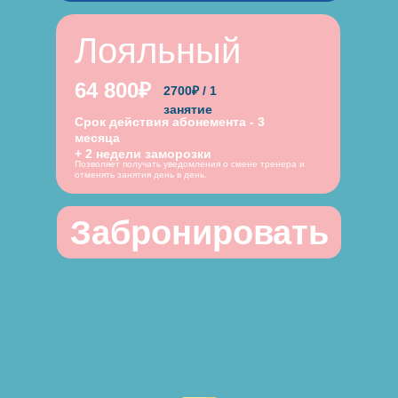
Лояльный
64 800₽
2700₽ / 1
занятие
Срок действия абонемента - 3
месяца
+ 2 недели заморозки
Позволяет получать уведомления о смене тренера и
отменять занятия день в день.
Забронировать