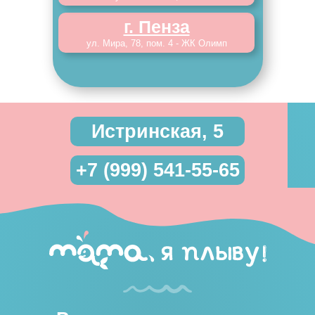
г. Пенза
ул. Мира, 78, пом. 4 - ЖК Олимп
Истринская, 5
+7 (999) 541-55-65