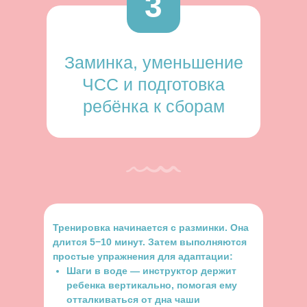
3
Заминка, уменьшение
ЧСС и подготовка
ребёнка к сборам
Тренировка начинается с разминки. Она
длится 5−10 минут. Затем выполняются
простые упражнения для адаптации:
Шаги в воде — инструктор держит
ребенка вертикально, помогая ему
отталкиваться от дна чаши