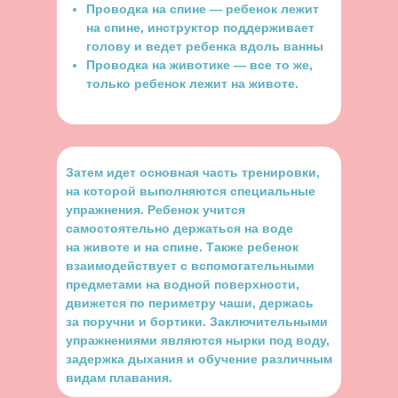
Проводка на спине — ребенок лежит
на спине, инструктор поддерживает
голову и ведет ребенка вдоль ванны
Проводка на животике — все то же,
только ребенок лежит на животе.
Затем идет основная часть тренировки,
на которой выполняются специальные
упражнения. Ребенок учится
самостоятельно держаться на воде
на животе и на спине. Также ребенок
взаимодействует с вспомогательными
предметами на водной поверхности,
движется по периметру чаши, держась
за поручни и бортики. Заключительными
упражнениями являются нырки под воду,
задержка дыхания и обучение различным
видам плавания.