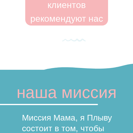
клиентов
рекомендуют нас
наша миссия
Миссия Мама, я Плыву
состоит в том, чтобы