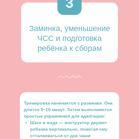
3
Заминка, уменьшение
ЧСС и подготовка
ребёнка к сборам
Тренировка начинается с разминки. Она
длится 5−10 минут. Затем выполняются
простые упражнения для адаптации:
Шаги в воде — инструктор держит
ребенка вертикально, помогая ему
отталкиваться от дна чаши