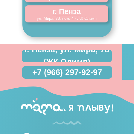
г. Пенза
ул. Мира, 78, пом. 4 - ЖК Олимп
г. Пенза, ул. Мира, 78
(ЖК Олимп)
+7 (966) 297-92-97